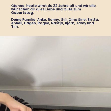
Gianna, heute wirst du 22 Jahre alt und wir alle
wünschen dir alles Liebe und Gute zum
Geburtstag.
Deine Familie: Anke, Ronny, Gill, Oma Sine, Britta,
Anneli, Hagen, Rogee, Nastja, Björn, Tamy und
Tim.