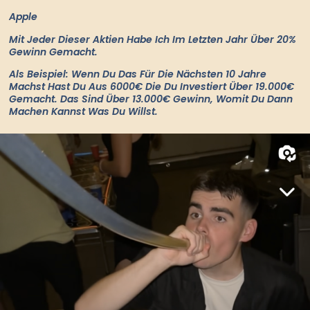
Apple
Mit Jeder Dieser Aktien Habe Ich Im Letzten Jahr Über 20%
Gewinn Gemacht.
Als Beispiel: Wenn Du Das Für Die Nächsten 10 Jahre
Machst Hast Du Aus 6000€ Die Du Investiert Über 19.000€
Gemacht. Das Sind Über 13.000€ Gewinn, Womit Du Dann
Machen Kannst Was Du Willst.