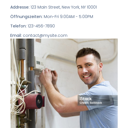
Addresse:
123 Main Street, New York, NY 10001
Öffnungszeiten:
Mon-Fri 9:00AM - 5:00PM
Telefon:
123-456-7890
Email:
contact@mysite.com