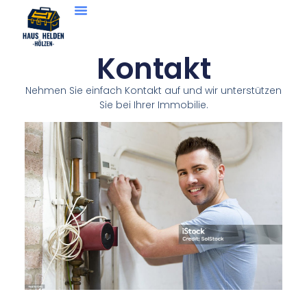
Kontakt
Nehmen Sie einfach Kontakt auf und wir unterstützen
Sie bei Ihrer Immobilie.