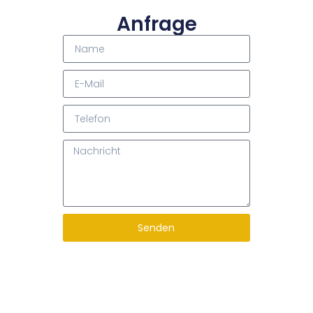
Anfrage
Senden